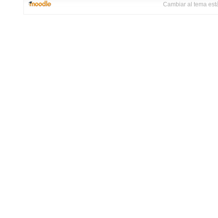
Cambiar al tema est