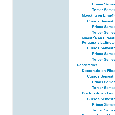
Primer Semes
Tercer Semes
Maestría en Lingüí
Cursos Semestr
Primer Semes
Tercer Semes
Maestría en Litera
Peruana y Latinoa
Cursos Semestr
Primer Semes
Tercer Semes
Doctorados
Doctorado en Filos
Cursos Semestr
Primer Semes
Tercer Semes
Doctorado en Ling
Cursos Semestr
Primer Semes
Tercer Semes