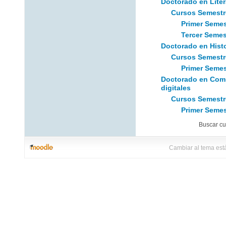
Doctorado en Lite
Cursos Semestr
Primer Semes
Tercer Semes
Doctorado en Histo
Cursos Semestr
Primer Semes
Doctorado en Comu
digitales
Cursos Semestr
Primer Semes
Buscar cu
Cambiar al tema est